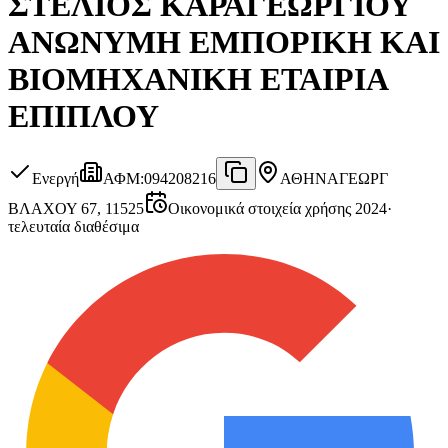
ΣΤΕΛΙΟΣ ΚΑΡΑΓΕΩΡΓΙΟΥ
ΑΝΩΝΥΜΗ ΕΜΠΟΡΙΚΗ ΚΑΙ
ΒΙΟΜΗΧΑΝΙΚΗ ΕΤΑΙΡΙΑ
ΕΠΙΠΛΟΥ
Ενεργή
ΑΦΜ
:
094208216
ΑΘΗΝΑ
ΓΕΩΡΓ
ΒΛΑΧΟΥ 67, 11525
Οικονομικά στοιχεία χρήσης 2024
·
τελευταία διαθέσιμα