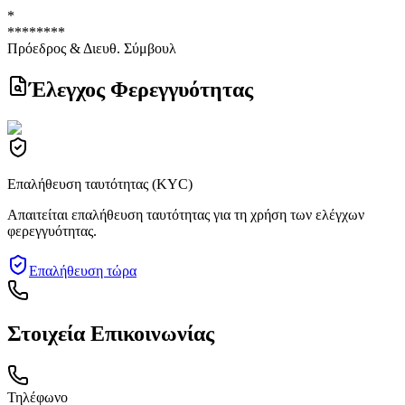
*
********
Πρόεδρος & Διευθ. Σύμβουλ
Έλεγχος Φερεγγυότητας
Επαλήθευση ταυτότητας (KYC)
Απαιτείται επαλήθευση ταυτότητας για τη χρήση των ελέγχων
φερεγγυότητας.
Επαλήθευση τώρα
Στοιχεία Επικοινωνίας
Τηλέφωνο