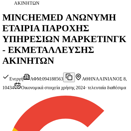
ΑΚΙΝΗΤΩΝ
MINCHEMED ΑΝΩΝΥΜΗ
ΕΤΑΙΡΙΑ ΠΑΡΟΧΗΣ
ΥΠΗΡΕΣΙΩΝ ΜΑΡΚΕΤΙΝΓΚ
- ΕΚΜΕΤΑΛΛΕΥΣΗΣ
ΑΚΙΝΗΤΩΝ
Ενεργή
ΑΦΜ
:
094188563
ΑΘΗΝΑ
ΑΙΝΙΑΝΟΣ 8,
10434
Οικονομικά στοιχεία χρήσης 2024
·
τελευταία διαθέσιμα