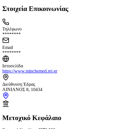
Στοιχεία Επικοινωνίας
Τηλέφωνο
********
Email
********
Ιστοσελίδα
https://www.minchemed.rei.gr
Διεύθυνση Έδρας
ΑΙΝΙΑΝΟΣ 8, 10434
Μετοχικό Κεφάλαιο