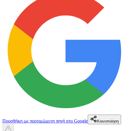
Προσθήκη ως προτιμώμενη πηγή στο Google
Κοινοποίηση