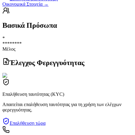
Οικονομικά Στοιχεία
→
Βασικά Πρόσωπα
*
********
Μέλος
Έλεγχος Φερεγγυότητας
Επαλήθευση ταυτότητας (KYC)
Απαιτείται επαλήθευση ταυτότητας για τη χρήση των ελέγχων
φερεγγυότητας.
Επαλήθευση τώρα