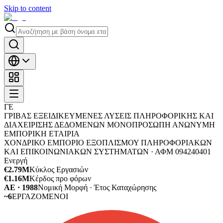
Skip to content
ΓΕ
ΓΡΙΒΑΣ ΕΞΕΙΔΙΚΕΥΜΕΝΕΣ ΛΥΣΕΙΣ ΠΛΗΡΟΦΟΡΙΚΗΣ ΚΑΙ
ΔΙΑΧΕΙΡΙΣΗΣ ΔΕΔΟΜΕΝΩΝ ΜΟΝΟΠΡΟΣΩΠΗ ΑΝΩΝΥΜΗ
ΕΜΠΟΡΙΚΗ ΕΤΑΙΡΙΑ
ΧΟΝΔΡΙΚΟ ΕΜΠΟΡΙΟ ΕΞΟΠΛΙΣΜΟΥ ΠΛΗΡΟΦΟΡΙΑΚΩΝ
ΚΑΙ ΕΠΙΚΟΙΝΩΝΙΑΚΩΝ ΣΥΣΤΗΜΑΤΩΝ ·
ΑΦΜ
094240401
Ενεργή
€2.79M
Κύκλος Εργασιών
€1.16M
Κέρδος προ φόρων
ΑΕ · 1988
Νομική Μορφή · Έτος Καταχώρησης
~6
ΕΡΓΑΖΟΜΕΝΟΙ