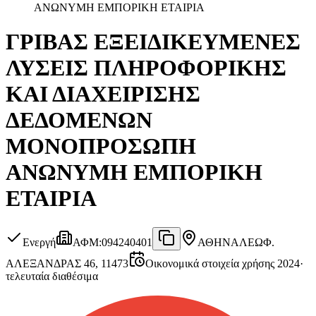
ΑΝΩΝΥΜΗ ΕΜΠΟΡΙΚΗ ΕΤΑΙΡΙΑ
ΓΡΙΒΑΣ ΕΞΕΙΔΙΚΕΥΜΕΝΕΣ
ΛΥΣΕΙΣ ΠΛΗΡΟΦΟΡΙΚΗΣ
ΚΑΙ ΔΙΑΧΕΙΡΙΣΗΣ
ΔΕΔΟΜΕΝΩΝ
ΜΟΝΟΠΡΟΣΩΠΗ
ΑΝΩΝΥΜΗ ΕΜΠΟΡΙΚΗ
ΕΤΑΙΡΙΑ
Ενεργή
ΑΦΜ
:
094240401
ΑΘΗΝΑ
ΛΕΩΦ.
ΑΛΕΞΑΝΔΡΑΣ 46, 11473
Οικονομικά στοιχεία χρήσης 2024
·
τελευταία διαθέσιμα