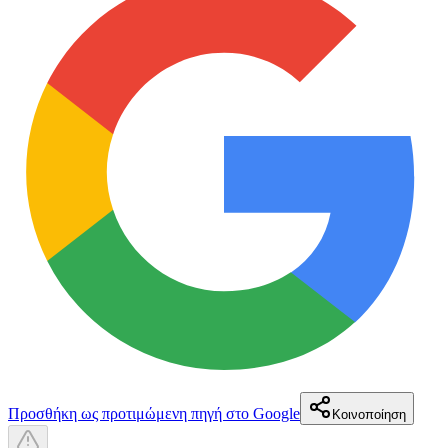
Προσθήκη ως προτιμώμενη πηγή στο Google
Κοινοποίηση