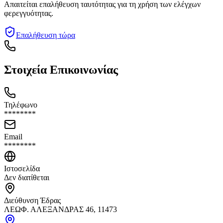
Απαιτείται επαλήθευση ταυτότητας για τη χρήση των ελέγχων
φερεγγυότητας.
Επαλήθευση τώρα
Στοιχεία Επικοινωνίας
Τηλέφωνο
********
Email
********
Ιστοσελίδα
Δεν διατίθεται
Διεύθυνση Έδρας
ΛΕΩΦ. ΑΛΕΞΑΝΔΡΑΣ 46, 11473