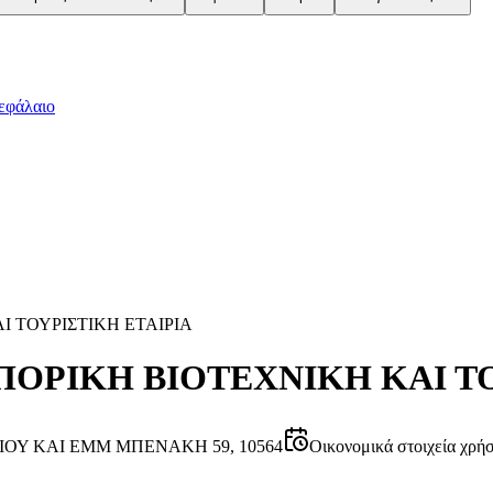
εφάλαιο
ΤΟΥΡΙΣΤΙΚΗ ΕΤΑΙΡΙΑ
ΡΙΚΗ ΒΙΟΤΕΧΝΙΚΗ ΚΑΙ ΤΟ
ΟΥ ΚΑΙ ΕΜΜ ΜΠΕΝΑΚΗ 59, 10564
Οικονομικά στοιχεία χρή