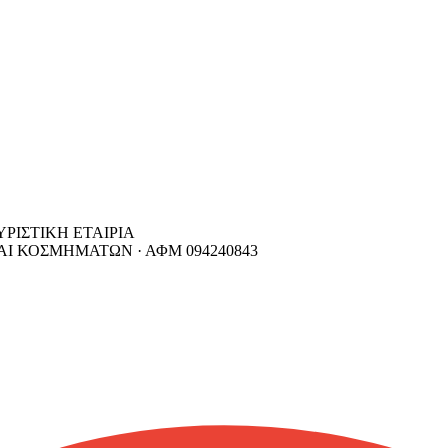
ΙΣΤΙΚΗ ΕΤΑΙΡΙΑ
ΚΑΙ ΚΟΣΜΗΜΑΤΩΝ ·
ΑΦΜ
094240843