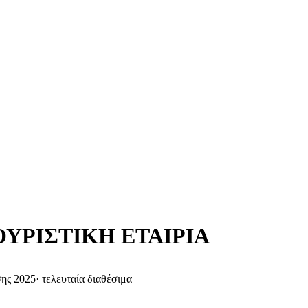
ΥΡΙΣΤΙΚΗ ΕΤΑΙΡΙΑ
σης 2025
·
τελευταία διαθέσιμα