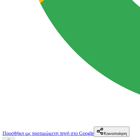
Προσθήκη ως προτιμώμενη πηγή στο Google
Κοινοποίηση