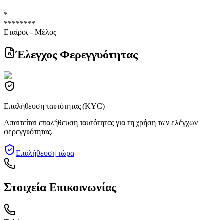
*
********
Εταίρος - Μέλος
Έλεγχος Φερεγγυότητας
Επαλήθευση ταυτότητας (KYC)
Απαιτείται επαλήθευση ταυτότητας για τη χρήση των ελέγχων
φερεγγυότητας.
Επαλήθευση τώρα
Στοιχεία Επικοινωνίας