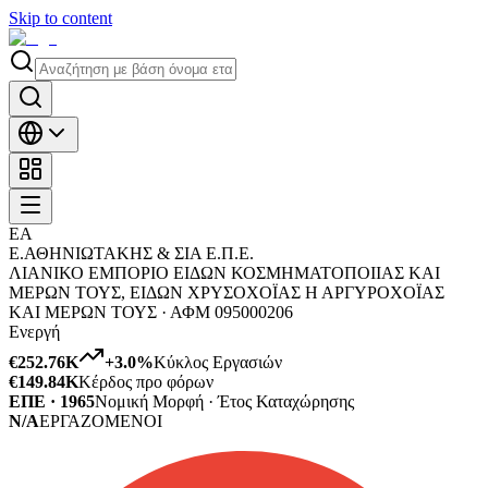
Skip to content
ΕΑ
Ε.ΑΘΗΝΙΩΤΑΚΗΣ & ΣΙΑ Ε.Π.Ε.
ΛΙΑΝΙΚΟ ΕΜΠΟΡΙΟ ΕΙΔΩΝ ΚΟΣΜΗΜΑΤΟΠΟΙΙΑΣ ΚΑΙ
ΜΕΡΩΝ ΤΟΥΣ, ΕΙΔΩΝ ΧΡΥΣΟΧΟΪΑΣ Η ΑΡΓΥΡΟΧΟΪΑΣ
ΚΑΙ ΜΕΡΩΝ ΤΟΥΣ ·
ΑΦΜ
095000206
Ενεργή
€252.76K
+
3.0
%
Κύκλος Εργασιών
€149.84K
Κέρδος προ φόρων
ΕΠΕ · 1965
Νομική Μορφή · Έτος Καταχώρησης
N/A
ΕΡΓΑΖΟΜΕΝΟΙ