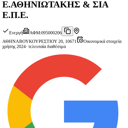
Ε.ΑΘΗΝΙΩΤΑΚΗΣ & ΣΙΑ
Ε.Π.Ε.
Ενεργή
ΑΦΜ
:
095000206
ΑΘΗΝΑ
ΒΟΥΚΟΥΡΕΣΤΙΟΥ 20, 10671
Οικονομικά στοιχεία
χρήσης 2024
·
τελευταία διαθέσιμα