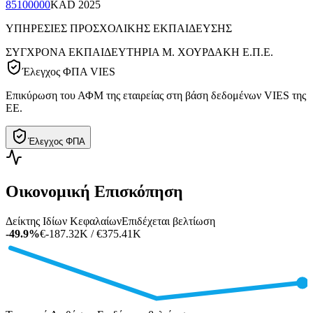
85100000
KAD
2025
ΥΠΗΡΕΣΙΕΣ ΠΡΟΣΧΟΛΙΚΗΣ ΕΚΠΑΙΔΕΥΣΗΣ
ΣΥΓΧΡΟΝΑ ΕΚΠΑΙΔΕΥΤΗΡΙΑ Μ. ΧΟΥΡΔΑΚΗ Ε.Π.Ε.
Έλεγχος ΦΠΑ VIES
Επικύρωση του ΑΦΜ της εταιρείας στη βάση δεδομένων VIES της
ΕΕ.
Έλεγχος ΦΠΑ
Οικονομική Επισκόπηση
Δείκτης Ιδίων Κεφαλαίων
Επιδέχεται βελτίωση
-49.9%
€-187.32K / €375.41K