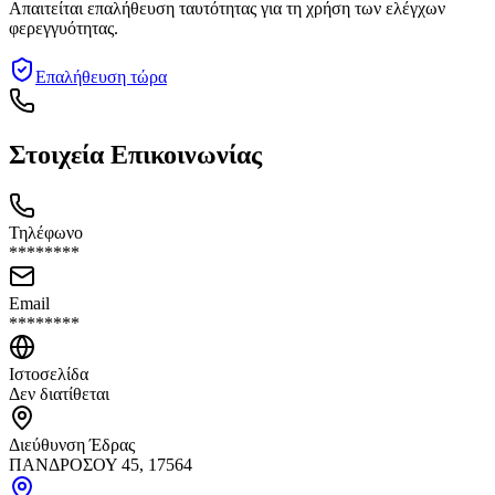
Απαιτείται επαλήθευση ταυτότητας για τη χρήση των ελέγχων
φερεγγυότητας.
Επαλήθευση τώρα
Στοιχεία Επικοινωνίας
Τηλέφωνο
********
Email
********
Ιστοσελίδα
Δεν διατίθεται
Διεύθυνση Έδρας
ΠΑΝΔΡΟΣΟΥ 45, 17564