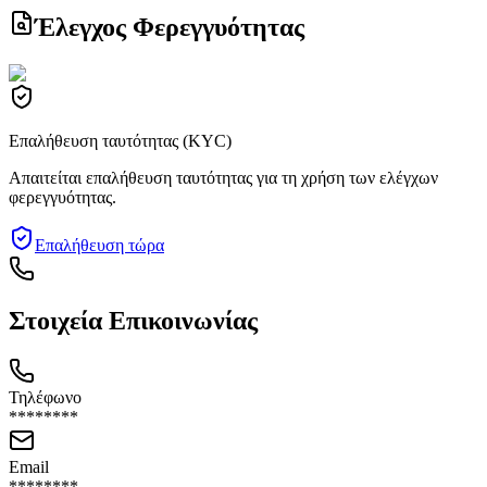
Έλεγχος Φερεγγυότητας
Επαλήθευση ταυτότητας (KYC)
Απαιτείται επαλήθευση ταυτότητας για τη χρήση των ελέγχων
φερεγγυότητας.
Επαλήθευση τώρα
Στοιχεία Επικοινωνίας
Τηλέφωνο
********
Email
********