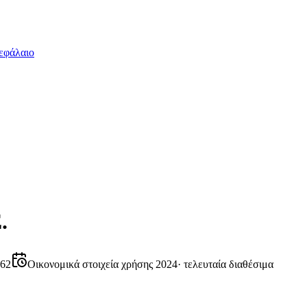
εφάλαιο
.
62
Οικονομικά στοιχεία χρήσης 2024
·
τελευταία διαθέσιμα