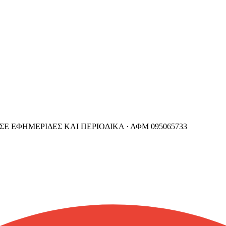
ΣΕ ΕΦΗΜΕΡΙΔΕΣ ΚΑΙ ΠΕΡΙΟΔΙΚΑ ·
ΑΦΜ
095065733