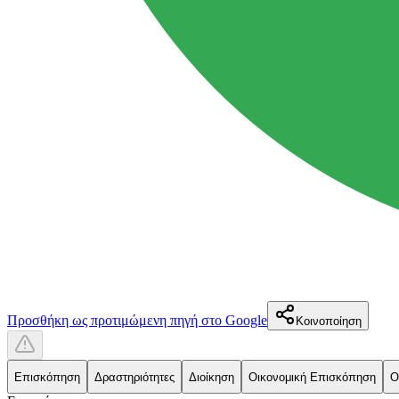
Προσθήκη ως προτιμώμενη πηγή στο Google
Κοινοποίηση
Επισκόπηση
Δραστηριότητες
Διοίκηση
Οικονομική Επισκόπηση
Ο