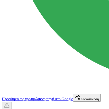
Προσθήκη ως προτιμώμενη πηγή στο Google
Κοινοποίηση